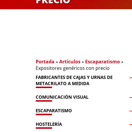
Portada
»
Artículos
»
Escaparatismo
»
Expositores genéricos con precio
FABRICANTES DE CAJAS Y URNAS DE
METACRILATO A MEDIDA
COMUNICACIÓN VISUAL
ESCAPARATISMO
HOSTELERÍA