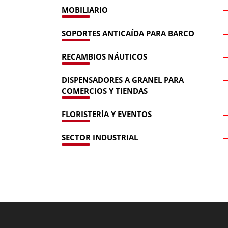
MOBILIARIO
SOPORTES ANTICAÍDA PARA BARCO
RECAMBIOS NÁUTICOS
DISPENSADORES A GRANEL PARA
COMERCIOS Y TIENDAS
FLORISTERÍA Y EVENTOS
SECTOR INDUSTRIAL