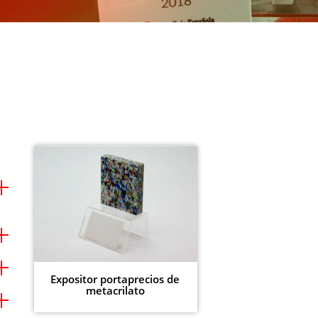
Expositor portaprecios de
metacrilato