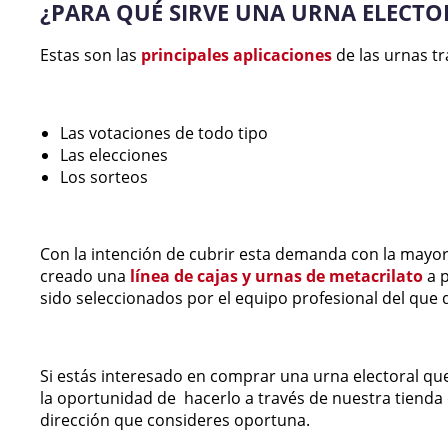
¿PARA QUÉ SIRVE UNA URNA ELECTO
Estas son las
principales aplicaciones
de las urnas t
Las votaciones de todo tipo
Las elecciones
Los sorteos
Con la intención de cubrir esta demanda con la mayor e
creado una
línea de
cajas y urnas de metacrilato
a p
sido seleccionados por el equipo profesional del que
Si estás interesado en comprar una urna electoral qu
la oportunidad de hacerlo a través de nuestra tienda
dirección que consideres oportuna.