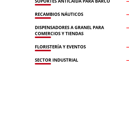
SOPORTES ANTICAÍDA PARA BARCO
RECAMBIOS NÁUTICOS
DISPENSADORES A GRANEL PARA
COMERCIOS Y TIENDAS
FLORISTERÍA Y EVENTOS
SECTOR INDUSTRIAL