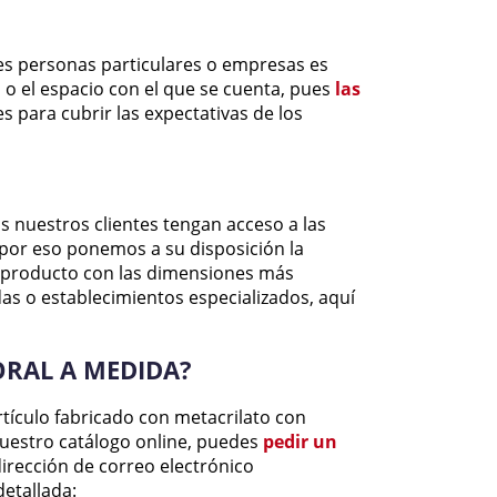
es personas particulares o empresas es
 o el espacio con el que se cuenta, pues
las
para cubrir las expectativas de los
 nuestros clientes tengan acceso a las
 por eso ponemos a su disposición la
l producto con las dimensiones más
as o establecimientos especializados, aquí
RAL A MEDIDA?
rtículo fabricado con metacrilato con
uestro catálogo online, puedes
pedir un
irección de correo electrónico
detallada: