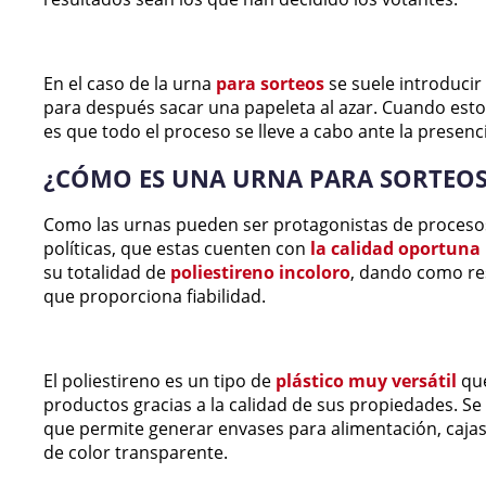
En el caso de la urna
para sorteos
se suele introducir
para después sacar una papeleta al azar. Cuando est
es que todo el proceso se lleve a cabo ante la presenc
¿CÓMO ES UNA URNA PARA SORTEOS
Como las urnas pueden ser protagonistas de proceso
políticas, que estas cuenten con
la calidad oportuna
su totalidad de
poliestireno incoloro
, dando como re
que proporciona fiabilidad.
El poliestireno es un tipo de
plástico muy versátil
que
productos gracias a la calidad de sus propiedades. Se
que permite generar envases para alimentación, cajas, 
de color transparente.