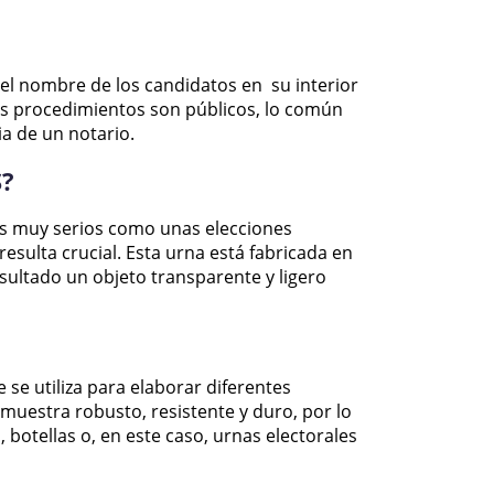
 el nombre de los candidatos en su interior
os procedimientos son públicos, lo común
ia de un notario.
?
s muy serios como unas elecciones
resulta crucial. Esta urna está fabricada en
sultado un objeto transparente y ligero
 se utiliza para elaborar diferentes
 muestra robusto, resistente y duro, por lo
botellas o, en este caso, urnas electorales