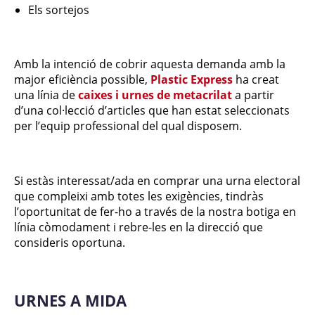
Els sortejos
Amb la intenció de cobrir aquesta demanda amb la
major eficiència possible,
Plastic Express
ha creat
una línia de
caixes i urnes de metacrilat
a partir
d’una col·lecció d’articles que han estat seleccionats
per l’equip professional del qual disposem.
Si estàs interessat/ada en comprar una urna electoral
que compleixi amb totes les exigències, tindràs
l’oportunitat de fer-ho a través de la nostra botiga en
línia còmodament i rebre-les en la direcció que
consideris oportuna.
URNES A MIDA