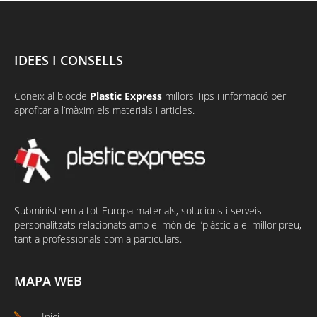
IDEES I CONSELLS
Coneix al
bloc
de
Plastic Express
millors Tips i informació per
aprofitar a l’màxim els materials i articles.
Subministrem a tot Europa materials, solucions i serveis
personalitzats relacionats amb el món de l’plàstic a el millor preu,
tant a professionals com a particulars.
MAPA WEB
Inici