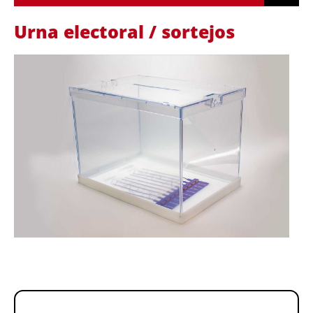
Urna electoral / sortejos