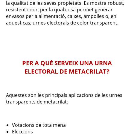
la qualitat de les seves propietats. Es mostra robust,
resistent i dur, per la qual cosa permet generar
envasos per a alimentació, caixes, ampolles o, en
aquest cas, urnes electorals de color transparent.
PER A QUÈ SERVEIX UNA URNA
ELECTORAL DE METACRILAT?
Aquestes són les principals aplicacions de les urnes
transparents de metacrilat:
Votacions de tota mena
Eleccions