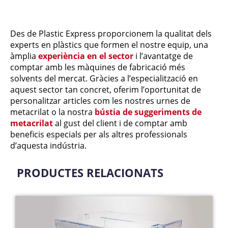
Des de Plastic Express proporcionem la qualitat dels
experts en plàstics que formen el nostre equip, una
àmplia
experiència en el sector
i l’avantatge de
comptar amb les màquines de fabricació més
solvents del mercat. Gràcies a l’especialització en
aquest sector tan concret, oferim l’oportunitat de
personalitzar articles com les nostres urnes de
metacrilat o la nostra
bústia de suggeriments de
metacrilat
al gust del client i de comptar amb
beneficis especials per als altres professionals
d’aquesta indústria.
PRODUCTES RELACIONATS