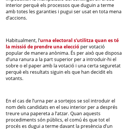
interior perquè els processos que duguin a terme
amb totes les garanties i pugui ser usat en tota mena
d’accions.
Habitualment, l’
urna electoral s’utilitza quan es té
la missió de prendre una elecció
per votació
popular de manera anònima. És per això que disposa
d’una ranura a la part superior per a introduir-hi el
sobre o el paper amb la votació i una certa seguretat
perquè els resultats siguin els que han decidit els
votants.
En el cas de l’urna per a sortejos se sol introduir el
nom dels candidats en el seu interior per a després
treure una papereta a l’atzar. Quan aquests
procediments són públics, el comú és que tot el
procés es dugui a terme davant la presència d’un