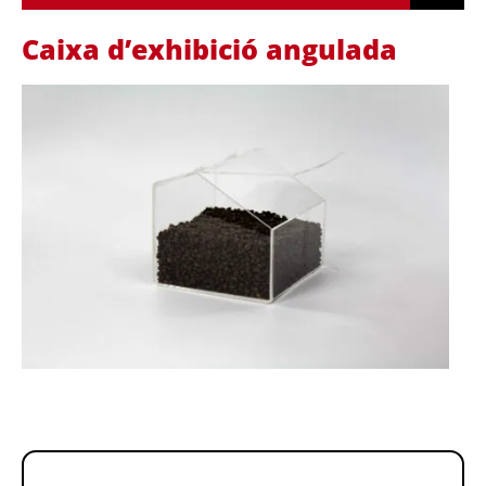
Caixa d’exhibició angulada