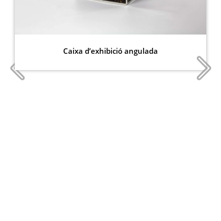
Caixa d’exhibició angulada