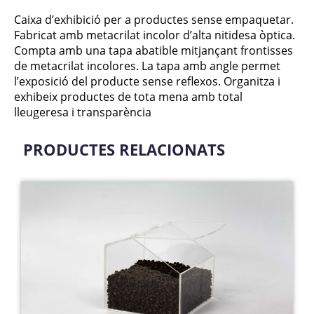
Caixa d’exhibició per a productes sense empaquetar.
Fabricat amb metacrilat incolor d’alta nitidesa òptica.
Compta amb una tapa abatible mitjançant frontisses
de metacrilat incolores. La tapa amb angle permet
l’exposició del producte sense reflexos. Organitza i
exhibeix productes de tota mena amb total
lleugeresa i transparència
PRODUCTES RELACIONATS