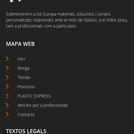
Subministrem a tot Europa materials, solucions i serveis
personalitzats relacionats amb el món de l’plàstic a el millor preu,
tant a professionals com a particulars.
MAPA WEB
Inici
Botiga
Tienda
Procesos
PLASTIC EXPRESS
Articles per a professionals
Contacte
TEXTOS LEGALS