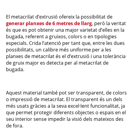
El metacrilat d’extrusió ofereix la possibilitat de
generar planxes de 6 metres de llarg
, però la veritat
és que es pot obtenir una major varietat d’elles en la
bugada, referent a gruixos, colors o en tipologies
especials. Crida l’atenció per tant que, entre les dues
possibilitats, un calibre més uniforme per a les
planxes de metacrilat és el d’extrusió i una tolerància
de gruix major es detecta per al metacrilat de
bugada.
Aquest material també pot ser transparent, de colors
o impressió de metacrilat. El transparent és un dels
més usats gràcies a la seva excel·lent funcionalitat, ja
que permet protegir diferents objectes o espais en el
seu interior sense impedir la visió dels mateixos des
de fora.