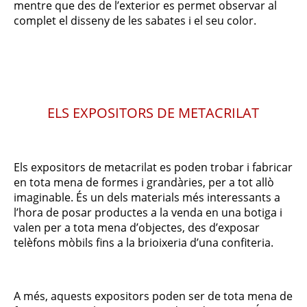
mentre que des de l’exterior es permet observar al
complet el disseny de les sabates i el seu color.
ELS EXPOSITORS DE METACRILAT
Els expositors de metacrilat es poden trobar i fabricar
en tota mena de formes i grandàries, per a tot allò
imaginable. És un dels materials més interessants a
l’hora de posar productes a la venda en una botiga i
valen per a tota mena d’objectes, des d’exposar
telèfons mòbils fins a la brioixeria d’una confiteria.
A més, aquests expositors poden ser de tota mena de