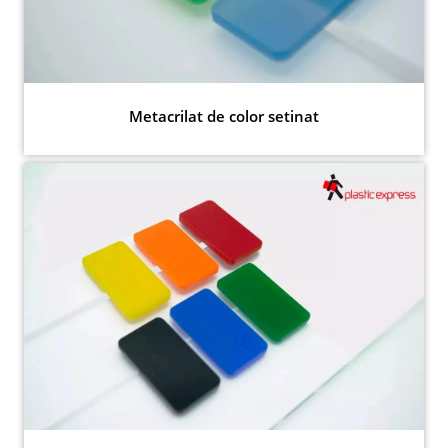
Metacrilat de color setinat