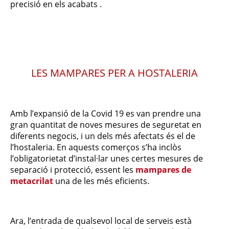
precisió en els acabats .
LES MAMPARES PER A HOSTALERIA
Amb l’expansió de la Covid 19 es van prendre una
gran quantitat de noves mesures de seguretat en
diferents negocis, i un dels més afectats és el de
l’hostaleria. En aquests comerços s’ha inclòs
l’obligatorietat d’instal·lar unes certes mesures de
separació i protecció, essent les
mampares de
metacrilat
una de les més eficients.
Ara, l’entrada de qualsevol local de serveis està