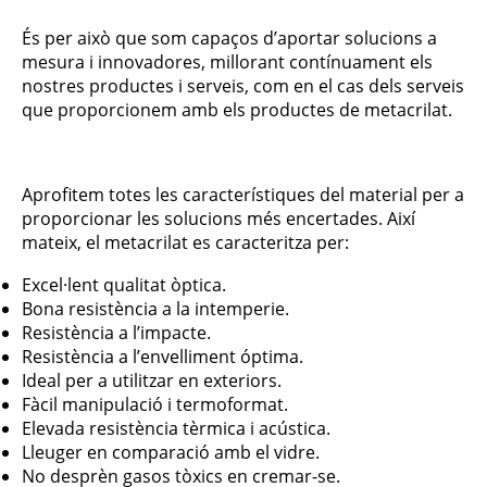
És per això que som capaços d’aportar solucions a
mesura i innovadores, millorant contínuament els
nostres productes i serveis, com en el cas dels serveis
que proporcionem amb els productes de metacrilat.
Aprofitem totes les característiques del material per a
proporcionar les solucions més encertades. Així
mateix, el metacrilat es caracteritza per:
Excel·lent qualitat òptica.
Bona resistència a la intemperie.
Resistència a l’impacte.
Resistència a l’envelliment óptima.
Ideal per a utilitzar en exteriors.
Fàcil manipulació i termoformat.
Elevada resistència tèrmica i acústica.
Lleuger en comparació amb el vidre.
No desprèn gasos tòxics en cremar-se.