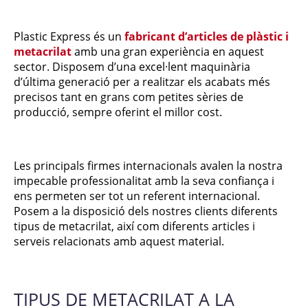
Plastic Express és un
fabricant d’articles de plàstic i
metacrilat
amb una gran experiència en aquest
sector. Disposem d’una excel·lent maquinària
d’última generació per a realitzar els acabats més
precisos tant en grans com petites sèries de
producció, sempre oferint el millor cost.
Les principals firmes internacionals avalen la nostra
impecable professionalitat amb la seva confiança i
ens permeten ser tot un referent internacional.
Posem a la disposició dels nostres clients diferents
tipus de metacrilat, així com diferents articles i
serveis relacionats amb aquest material.
TIPUS DE METACRILAT A LA