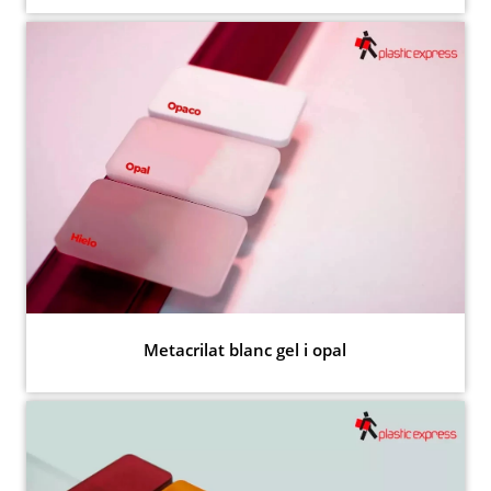
Metacrilat blanc gel i opal