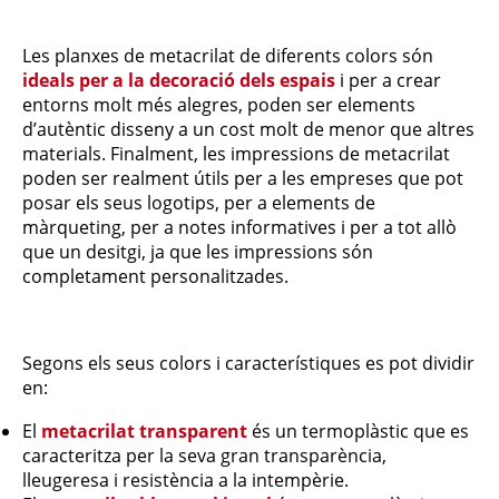
Les planxes de metacrilat de diferents colors són
ideals per a la decoració dels espais
i per a crear
entorns molt més alegres, poden ser elements
d’autèntic disseny a un cost molt de menor que altres
materials. Finalment, les impressions de metacrilat
poden ser realment útils per a les empreses que pot
posar els seus logotips, per a elements de
màrqueting, per a notes informatives i per a tot allò
que un desitgi, ja que les impressions són
completament personalitzades.
​​Segons els seus colors i característiques es pot dividir
en:
El
metacrilat transparent
és un termoplàstic que es
caracteritza per la seva gran transparència,
lleugeresa i resistència a la intempèrie.