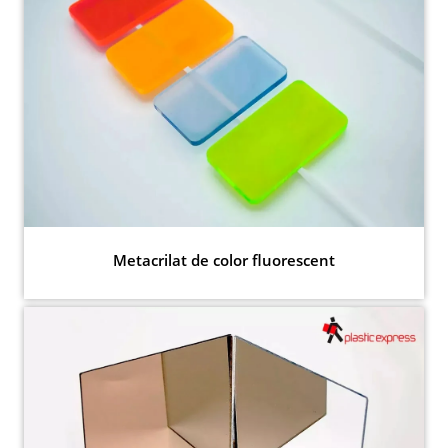
Metacrilat de color fluorescent