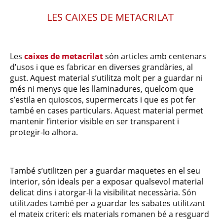
LES CAIXES DE METACRILAT
Les
caixes de metacrilat
són articles amb centenars
d’usos i que es fabricar en diverses grandàries, al
gust. Aquest material s’utilitza molt per a guardar ni
més ni menys que les llaminadures, quelcom que
s’estila en quioscos, supermercats i que es pot fer
també en cases particulars. Aquest material permet
mantenir l’interior visible en ser transparent i
protegir-lo alhora.
També s’utilitzen per a guardar maquetes en el seu
interior, són ideals per a exposar qualsevol material
delicat dins i atorgar-li la visibilitat necessària. Són
utilitzades també per a guardar les sabates utilitzant
el mateix criteri: els materials romanen bé a resguard