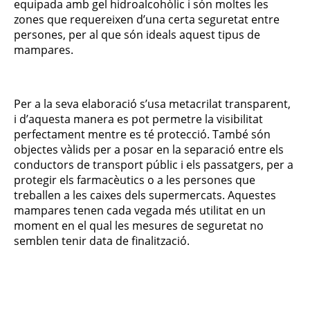
equipada amb gel hidroalcohòlic i són moltes les
zones que requereixen d’una certa seguretat entre
persones, per al que són ideals aquest tipus de
mampares.
Per a la seva elaboració s’usa metacrilat transparent,
i d’aquesta manera es pot permetre la visibilitat
perfectament mentre es té protecció. També són
objectes vàlids per a posar en la separació entre els
conductors de transport públic i els passatgers, per a
protegir els farmacèutics o a les persones que
treballen a les caixes dels supermercats. Aquestes
mampares tenen cada vegada més utilitat en un
moment en el qual les mesures de seguretat no
semblen tenir data de finalització.