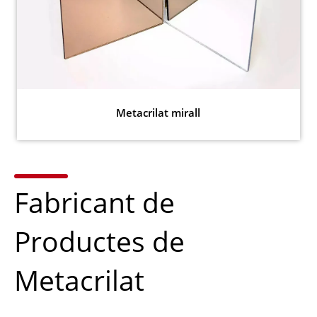
Metacrilat mirall
Fabricant de
Productes de
Metacrilat