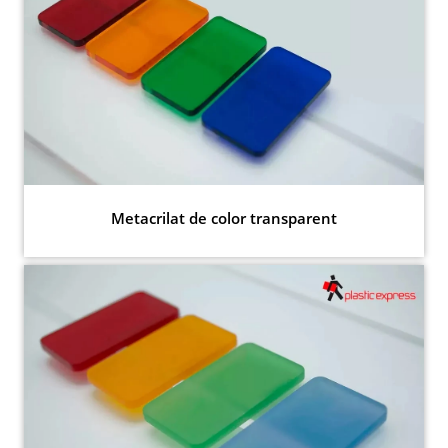
Metacrilat de color transparent