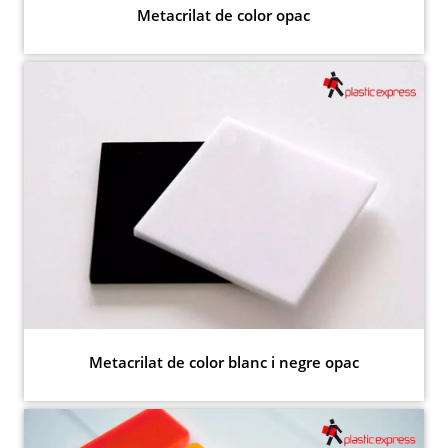
Metacrilat de color opac
Metacrilat de color blanc i negre opac