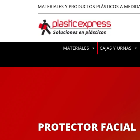
MATERIALES Y PRODUCTOS PLÁSTICOS A MEDID
MATERIALES
CAJAS Y URNAS
PROTECTOR FACIAL