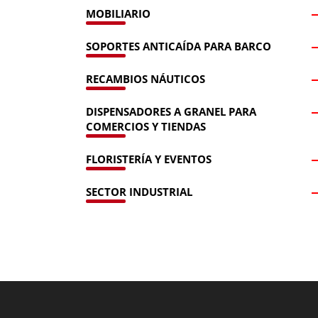
MOBILIARIO
SOPORTES ANTICAÍDA PARA BARCO
RECAMBIOS NÁUTICOS
DISPENSADORES A GRANEL PARA
COMERCIOS Y TIENDAS
FLORISTERÍA Y EVENTOS
SECTOR INDUSTRIAL