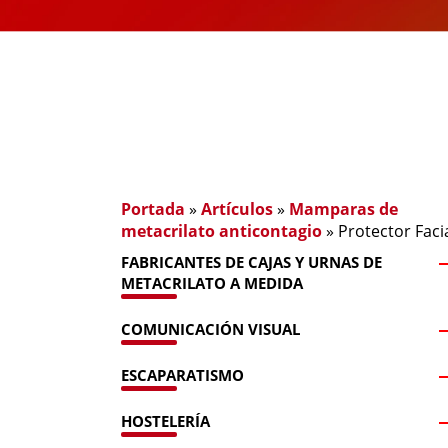
Portada
»
Artículos
»
Mamparas de
metacrilato anticontagio
»
Protector Faci
FABRICANTES DE CAJAS Y URNAS DE
METACRILATO A MEDIDA
COMUNICACIÓN VISUAL
ESCAPARATISMO
HOSTELERÍA