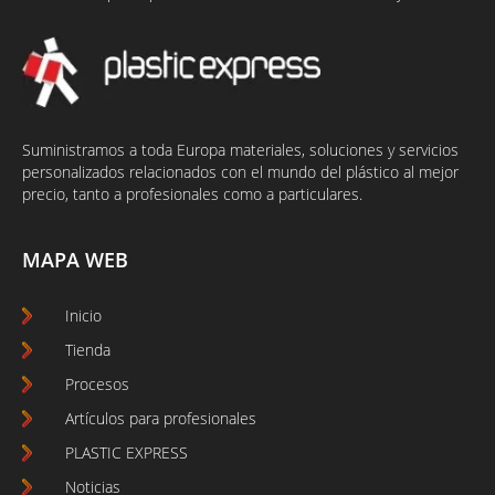
Suministramos a toda Europa materiales, soluciones y servicios
personalizados relacionados con el mundo del plástico al mejor
precio, tanto a profesionales como a particulares.
MAPA WEB
Inicio
Tienda
Procesos
Artículos para profesionales
PLASTIC EXPRESS
Noticias