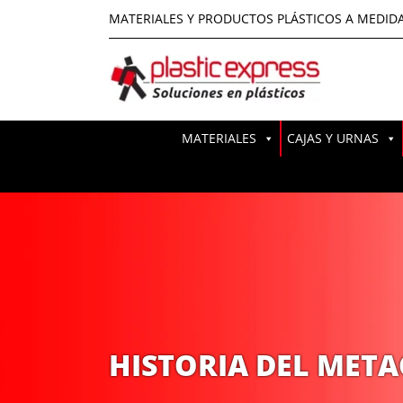
MATERIALES Y PRODUCTOS PLÁSTICOS A MEDID
MATERIALES
CAJAS Y URNAS
HISTORIA DEL MET