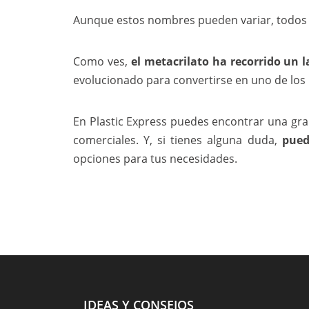
Aunque estos nombres pueden variar, todos 
Como ves,
el metacrilato ha recorrido un 
evolucionado para convertirse en uno de los
En Plastic Express puedes encontrar una gran
comerciales. Y, si tienes alguna duda,
pued
opciones para tus necesidades.
IDEAS Y CONSEJOS