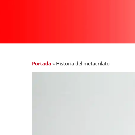
Portada
»
Historia del metacrilato