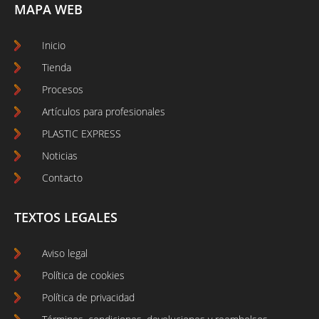
MAPA WEB
Inicio
Tienda
Procesos
Artículos para profesionales
PLASTIC EXPRESS
Noticias
Contacto
TEXTOS LEGALES
Aviso legal
Política de cookies
Política de privacidad