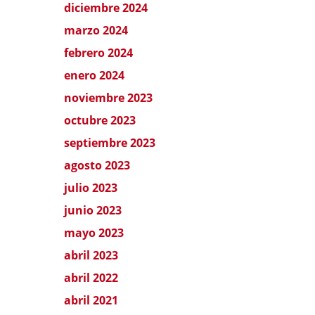
diciembre 2024
marzo 2024
febrero 2024
enero 2024
noviembre 2023
octubre 2023
septiembre 2023
agosto 2023
julio 2023
junio 2023
mayo 2023
abril 2023
abril 2022
abril 2021