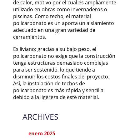
de calor, motivo por el cual es ampliamente
utilizado en obras como invernaderos o
piscinas. Como techo, el material
policarbonato es un aporta un aislamiento
adecuado en una gran variedad de
cerramientos.
Es liviano: gracias a su bajo peso, el
policarbonato no exige que la construcción
tenga estructuras demasiado complejas
para ser sostenido, lo que tiende a
disminuir los costos finales del proyecto.
Así, la instalación de techos de
policarbonato es más rápida y sencilla
debido a la ligereza de este material.
ARCHIVES
enero 2025