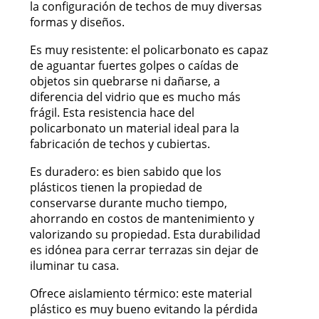
la configuración de techos de muy diversas
formas y diseños.
Es muy resistente: el policarbonato es capaz
de aguantar fuertes golpes o caídas de
objetos sin quebrarse ni dañarse, a
diferencia del vidrio que es mucho más
frágil. Esta resistencia hace del
policarbonato un material ideal para la
fabricación de techos y cubiertas.
Es duradero: es bien sabido que los
plásticos tienen la propiedad de
conservarse durante mucho tiempo,
ahorrando en costos de mantenimiento y
valorizando su propiedad. Esta durabilidad
es idónea para cerrar terrazas sin dejar de
iluminar tu casa.
Ofrece aislamiento térmico: este material
plástico es muy bueno evitando la pérdida