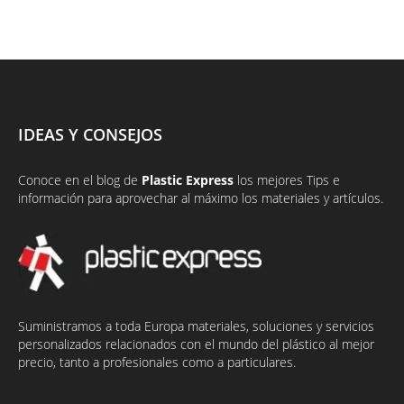
IDEAS Y CONSEJOS
Conoce en el
blog
de
Plastic Express
los mejores Tips e
información para aprovechar al máximo los materiales y artículos.
Suministramos a toda Europa materiales, soluciones y servicios
personalizados relacionados con el mundo del plástico al mejor
precio, tanto a profesionales como a particulares.