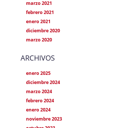
marzo 2021
febrero 2021
enero 2021
diciembre 2020
marzo 2020
ARCHIVOS
enero 2025
diciembre 2024
marzo 2024
febrero 2024
enero 2024
noviembre 2023
octubre 2023