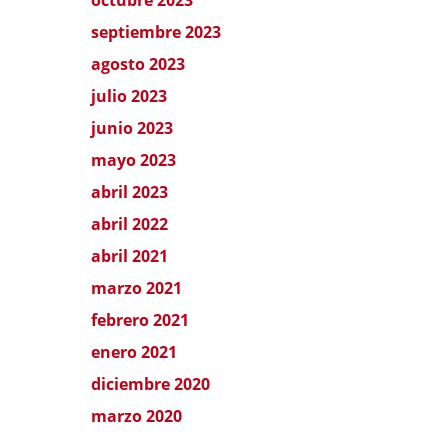
septiembre 2023
agosto 2023
julio 2023
junio 2023
mayo 2023
abril 2023
abril 2022
abril 2021
marzo 2021
febrero 2021
enero 2021
diciembre 2020
marzo 2020