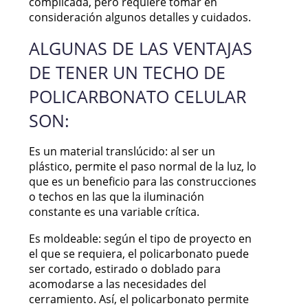
complicada, pero requiere tomar en
consideración algunos detalles y cuidados.
ALGUNAS DE LAS VENTAJAS
DE TENER UN TECHO DE
POLICARBONATO CELULAR
SON:
Es un material translúcido: al ser un
plástico, permite el paso normal de la luz, lo
que es un beneficio para las construcciones
o techos en las que la iluminación
constante es una variable crítica.
Es moldeable: según el tipo de proyecto en
el que se requiera, el policarbonato puede
ser cortado, estirado o doblado para
acomodarse a las necesidades del
cerramiento. Así, el policarbonato permite