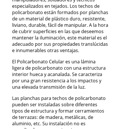
especializados en tejados. Los techos de
policarbonato están formados por planchas
de un material de plástico duro, resistente,
liviano, durable, fácil de manipular. A la hora
de cubrir superficies en las que deseemos
mantener la iluminación, este material es el
adecuado por sus propiedades translúcidas
e innumerables otras ventajas.
El Policarbonato Celular es una lámina
ligera de policarbonato con una estructura
interior hueca y acanalada. Se caracteriza
por una gran resistencia a los impactos y
una elevada transmisión de la luz.
Las planchas para techos de policarbonato
pueden ser instaladas sobre diferentes
tipos de estructura y formar cerramientos
de terrazas: de madera, metálicas, de
aluminio, etc. Su instalación no es