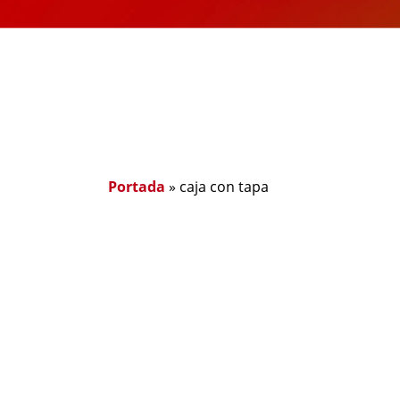
Portada
»
caja con tapa