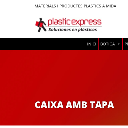
MATERIALS I PRODUCTES PLÀSTICS A MIDA
INICI
BOTIGA
P
CAIXA AMB TAPA