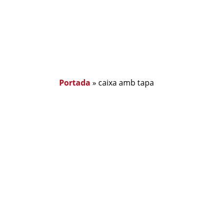
Portada
»
caixa amb tapa