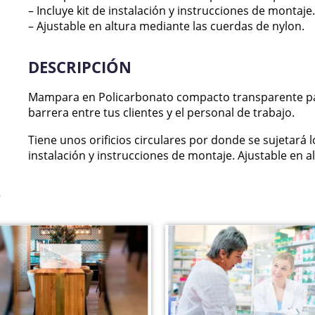
– Incluye kit de instalación y instrucciones de montaje
– Ajustable en altura mediante las cuerdas de nylon.
DESCRIPCIÓN
Mampara en Policarbonato compacto transparente pa
barrera entre tus clientes y el personal de trabajo.
Tiene unos orificios circulares por donde se sujetará l
instalación y instrucciones de montaje. Ajustable en al
S