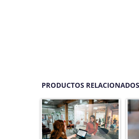
PRODUCTOS RELACIONADO