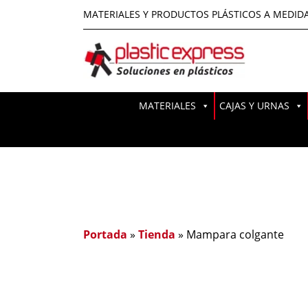
MATERIALES Y PRODUCTOS PLÁSTICOS A MEDID
MATERIALES
CAJAS Y URNAS
Portada
»
Tienda
»
Mampara colgante