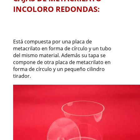
INCOLORO REDONDAS:
Está compuesta por una placa de
metacrilato en forma de círculo y un tubo
del mismo material. Además su tapa se
compone de otra placa de metacrilato en
forma de círculo y un pequeño cilindro
tirador.