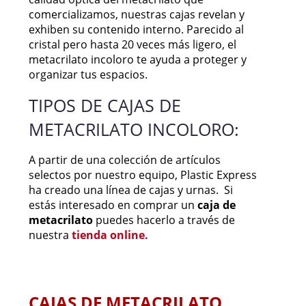
comercializamos, nuestras cajas revelan y
exhiben su contenido interno. Parecido al
cristal pero hasta 20 veces más ligero, el
metacrilato incoloro te ayuda a proteger y
organizar tus espacios.
TIPOS DE CAJAS DE
METACRILATO INCOLORO:
A partir de una colección de artículos
selectos por nuestro equipo, Plastic Express
ha creado una línea de cajas y urnas. Si
estás interesado en comprar un
caja de
metacrilato
puedes hacerlo a través de
nuestra
tienda online.
CAJAS DE METACRILATO