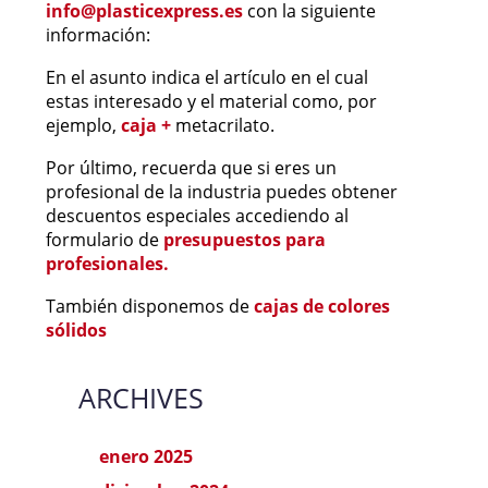
info@plasticexpress.es
con la siguiente
información:
En el asunto indica el artículo en el cual
estas interesado y el material como, por
ejemplo,
caja +
metacrilato.
Por último, recuerda que si eres un
profesional de la industria puedes obtener
descuentos especiales accediendo al
formulario de
presupuestos para
profesionales.
También disponemos de
cajas de colores
sólidos
ARCHIVES
enero 2025