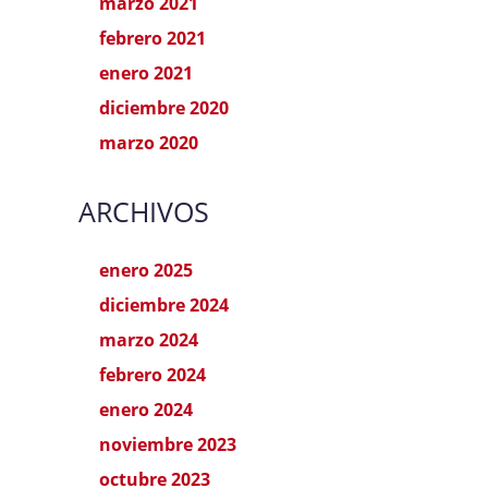
marzo 2021
febrero 2021
enero 2021
diciembre 2020
marzo 2020
ARCHIVOS
enero 2025
diciembre 2024
marzo 2024
febrero 2024
enero 2024
noviembre 2023
octubre 2023