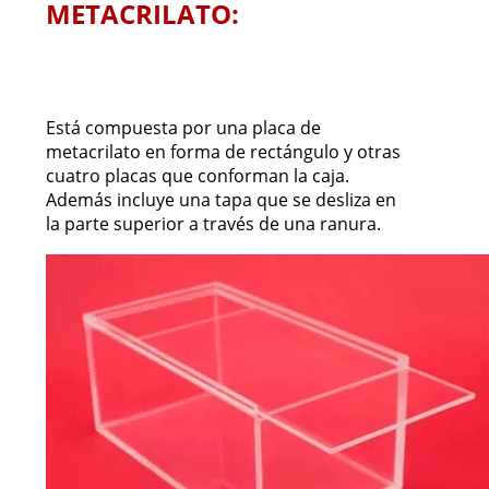
METACRILATO:
Está compuesta por una placa de
metacrilato en forma de rectángulo y otras
cuatro placas que conforman la caja.
Además incluye una tapa que se desliza en
la parte superior a través de una ranura.