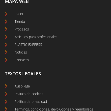
MAPA WEB
Inicio
Tienda
Procesos
Artículos para profesionales
PLASTIC EXPRESS
Noticias
Contacto
TEXTOS LEGALES
Aviso legal
Política de cookies
Política de privacidad
Términos, condiciones, devoluciones y reembolsos