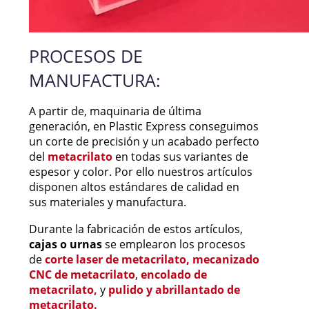
PROCESOS DE
MANUFACTURA:
A partir de, maquinaria de última
generación, en Plastic Express conseguimos
un corte de precisión y un acabado perfecto
del
metacrilato
en todas sus variantes de
espesor y color. Por ello nuestros artículos
disponen altos estándares de calidad en
sus materiales y manufactura.
Durante la fabricación de estos artículos,
cajas o urnas
se emplearon los procesos
de
corte laser de metacrilato,
mecanizado
CNC de metacrilato
,
encolado de
metacrilato,
y
pulido y abrillantado de
metacrilato.