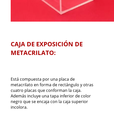
CAJA DE EXPOSICIÓN DE
METACRILATO:
Está compuesta por una placa de
metacrilato en forma de rectángulo y otras
cuatro placas que conforman la caja.
Además incluye una tapa inferior de color
negro que se encaja con la caja superior
incolora.