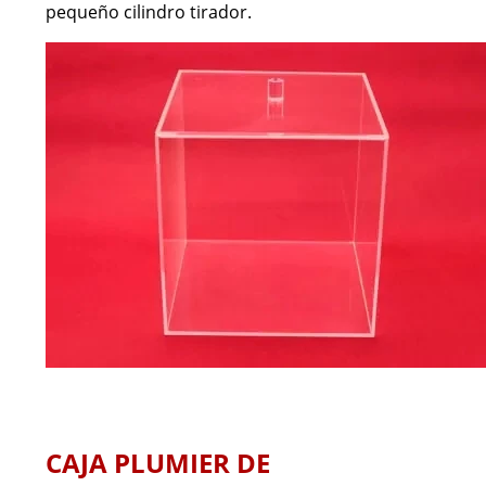
pequeño cilindro tirador.
CAJA PLUMIER DE