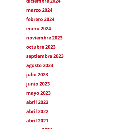
diciembre 2024
marzo 2024
febrero 2024
enero 2024
noviembre 2023
octubre 2023
septiembre 2023
agosto 2023
julio 2023
junio 2023
mayo 2023
abril 2023
abril 2022
abril 2021