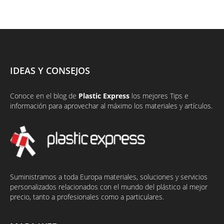
IDEAS Y CONSEJOS
Conoce en el
blog
de
Plastic Express
los mejores Tips e
información para aprovechar al máximo los materiales y artículos.
Suministramos a toda Europa materiales, soluciones y servicios
personalizados relacionados con el mundo del plástico al mejor
precio, tanto a profesionales como a particulares.