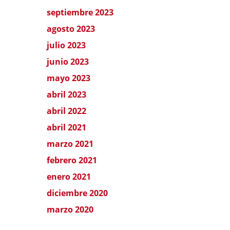
septiembre 2023
agosto 2023
julio 2023
junio 2023
mayo 2023
abril 2023
abril 2022
abril 2021
marzo 2021
febrero 2021
enero 2021
diciembre 2020
marzo 2020