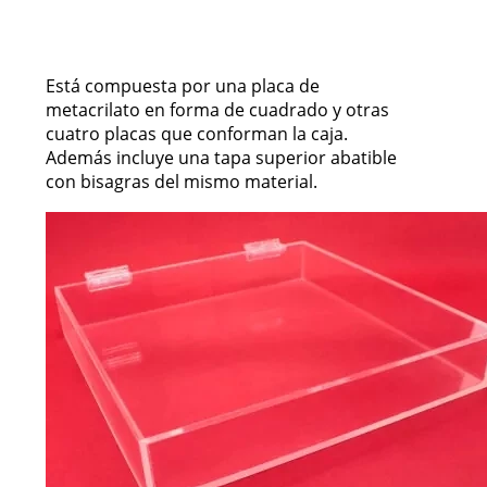
Está compuesta por una placa de
metacrilato en forma de cuadrado y otras
cuatro placas que conforman la caja.
Además incluye una tapa superior abatible
con bisagras del mismo material.