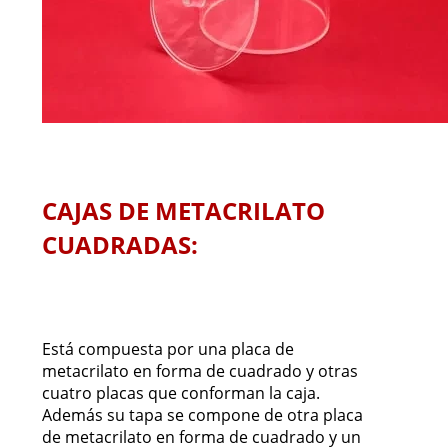
CAJAS DE METACRILATO
CUADRADAS:
Está compuesta por una placa de
metacrilato en forma de cuadrado y otras
cuatro placas que conforman la caja.
Además su tapa se compone de otra placa
de metacrilato en forma de cuadrado y un