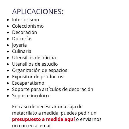
APLICACIONES:
Interiorismo
Coleccionismo
Decoración
Dulcerías
Joyería
Culinaria
Utensilios de oficina
Utensilios de estudio
Organización de espacios
Expositor de productos
Escaparatismo
Soporte para artículos de decoración
Soporte incoloro
En caso de necesitar una caja de
metacrilato a medida, puedes pedir un
presupuesto a medida aquí
o enviarnos
un correo al email