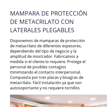
MAMPARA DE PROTECCIÓN
DE METACRILATO CON
LATERALES PLEGABLES
Disponemos de mamparas de protección
de metacrilato de diferentes espesores,
dependiendo del tipo de negocio y la
amplitud de mostrador. Fabricamos a
medida si el cliente lo requiere. Protege el
personal de posibles contagios
minimizando el contacto interpersonal.
Compuesta por tres placas y bisagras de
metacrilato. Fácil instalación ya que son
autosoportante y no requiere tornillos