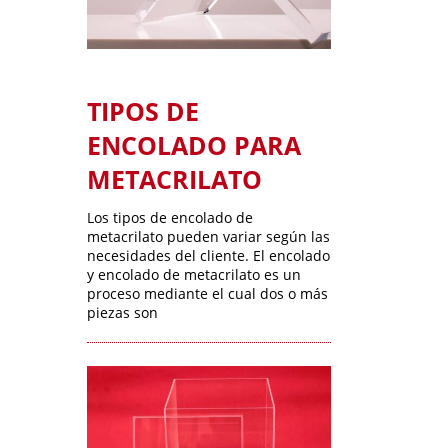
TIPOS DE
ENCOLADO PARA
METACRILATO
Los tipos de encolado de
metacrilato pueden variar según las
necesidades del cliente. El encolado
y encolado de metacrilato es un
proceso mediante el cual dos o más
piezas son