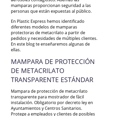
mamparas proporcionan seguridad a las
personas que están expuestas al público.
En Plastic Express hemos identificado
diferentes modelos de mamparas
protectoras de metacrilato a partir de
pedidos y necesidades de múltiples clientes.
En este blog te enseñaremos algunas de
ellas.
MAMPARA DE PROTECCIÓN
DE METACRILATO
TRANSPARENTE ESTÁNDAR
Mampara de protección de metacrilato
transparente para mostrador de fácil
instalación. Obligatorio por decreto ley en
Ayuntamientos y Centros Sanitarios.
Protege a empleados y clientes de posibles