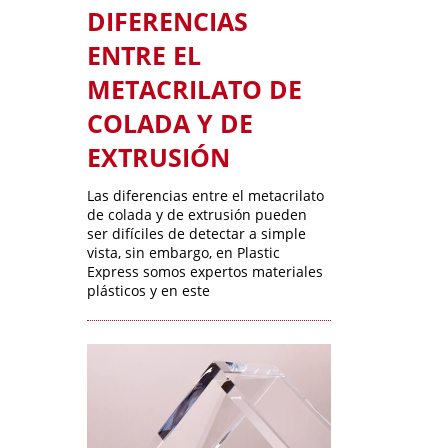
DIFERENCIAS
ENTRE EL
METACRILATO DE
COLADA Y DE
EXTRUSIÓN
Las diferencias entre el metacrilato
de colada y de extrusión pueden
ser difíciles de detectar a simple
vista, sin embargo, en Plastic
Express somos expertos materiales
plásticos y en este