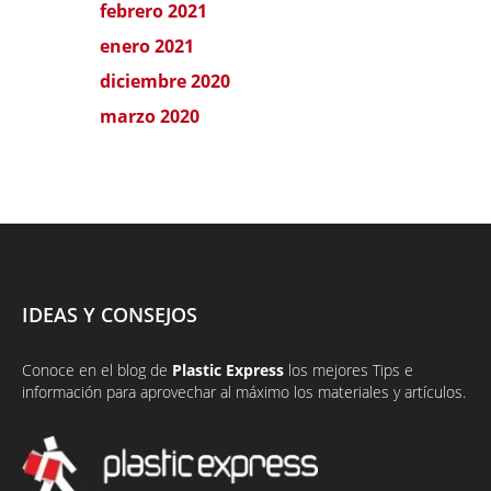
febrero 2021
enero 2021
diciembre 2020
marzo 2020
IDEAS Y CONSEJOS
Conoce en el
blog
de
Plastic Express
los mejores Tips e
información para aprovechar al máximo los materiales y artículos.