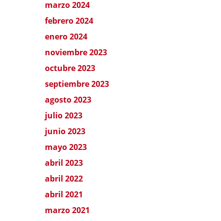
marzo 2024
febrero 2024
enero 2024
noviembre 2023
octubre 2023
septiembre 2023
agosto 2023
julio 2023
junio 2023
mayo 2023
abril 2023
abril 2022
abril 2021
marzo 2021