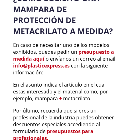
MAMPARA DE
PROTECCIÓN DE
METACRILATO A MEDIDA?
En caso de necesitar uno de los modelos
exhibidos, puedes pedir un
presupuesto a
medida aquí
o envíanos un correo al email
info@plasticexpress.es
con la siguiente
información:
En el asunto indica el artículo en el cual
estas interesado y el material como, por
ejemplo, mampara
+
metacrilato.
Por último, recuerda que si eres un
profesional de la industria puedes obtener
descuentos especiales accediendo al
formulario de
presupuestos para
profesionales.