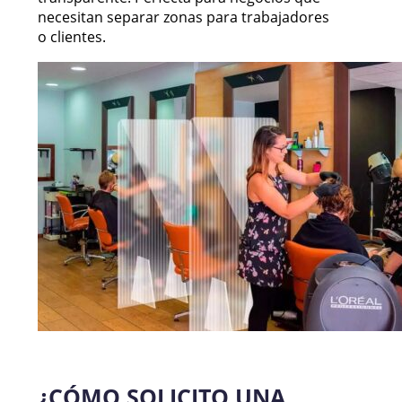
necesitan separar zonas para trabajadores
o clientes.
¿CÓMO SOLICITO UNA