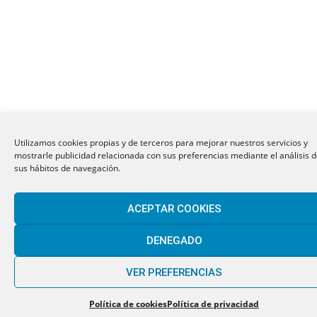
Utilizamos cookies propias y de terceros para mejorar nuestros servicios y
mostrarle publicidad relacionada con sus preferencias mediante el análisis 
sus hábitos de navegación.
ACEPTAR COOKIES
DENEGADO
VER PREFERENCIAS
Política de cookies
Política de privacidad