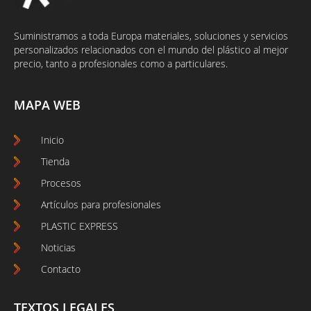
Suministramos a toda Europa materiales, soluciones y servicios
personalizados relacionados con el mundo del plástico al mejor
precio, tanto a profesionales como a particulares.
MAPA WEB
Inicio
Tienda
Procesos
Artículos para profesionales
PLASTIC EXPRESS
Noticias
Contacto
TEXTOS LEGALES