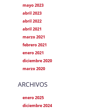
mayo 2023
abril 2023
abril 2022
abril 2021
marzo 2021
febrero 2021
enero 2021
diciembre 2020
marzo 2020
ARCHIVOS
enero 2025
diciembre 2024