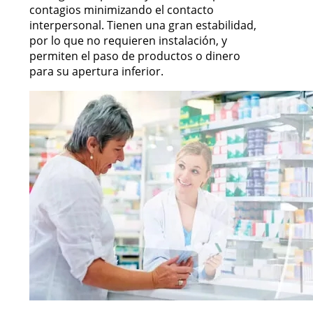
contagios minimizando el contacto
interpersonal. Tienen una gran estabilidad,
por lo que no requieren instalación, y
permiten el paso de productos o dinero
para su apertura inferior.