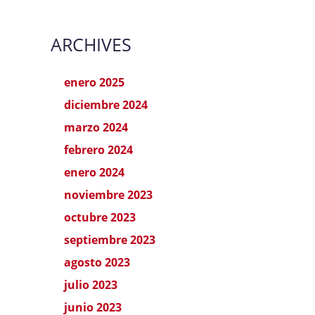
ARCHIVES
enero 2025
diciembre 2024
marzo 2024
febrero 2024
enero 2024
noviembre 2023
octubre 2023
septiembre 2023
agosto 2023
julio 2023
junio 2023