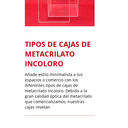
TIPOS DE CAJAS DE
METACRILATO
INCOLORO
Añade estilo minimalista a tus
espacios o comercio con los
diferentes tipos de cajas de
metacrilato incoloro. Debido a la
gran calidad óptica del metacrilato
que comercializamos, nuestras
cajas revelan