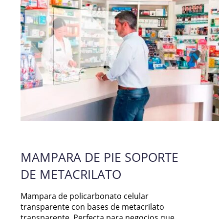
MAMPARA DE PIE SOPORTE
DE METACRILATO
Mampara de policarbonato celular
transparente con bases de metacrilato
transparente. Perfecta para negocios que