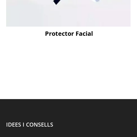
Protector Facial
IDEES I CONSELLS