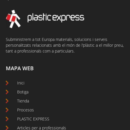
Subministrem a tot Europa materials, solucions i serveis
personalitzats relacionats amb el món de l’plàstic a el millor preu,
tant a professionals com a particulars.
MAPA WEB
Inici
Botiga
Tienda
Procesos
PLASTIC EXPRESS
Articles per a professionals