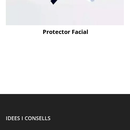
Protector Facial
IDEES I CONSELLS