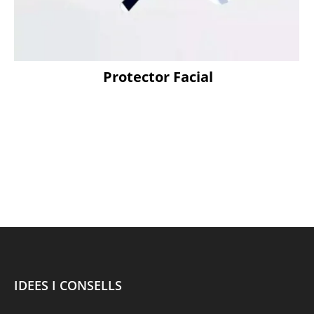
Protector Facial
IDEES I CONSELLS