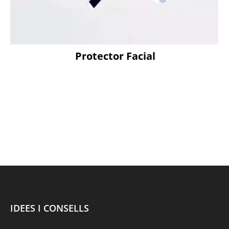
Protector Facial
IDEES I CONSELLS