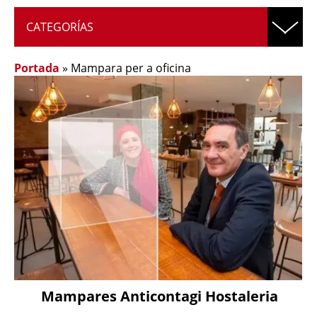
CATEGORÍAS
Portada
»
Mampara per a oficina
Mampares Anticontagi Hostaleria