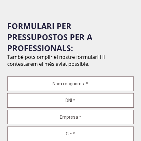
FORMULARI PER
PRESSUPOSTOS PER A
PROFESSIONALS:
També pots omplir el nostre formulari i li
contestarem el més aviat possible.