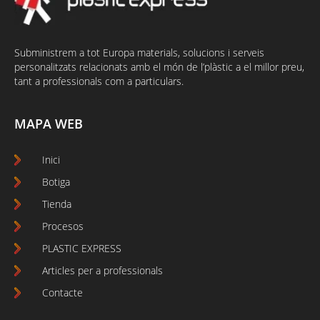
Subministrem a tot Europa materials, solucions i serveis
personalitzats relacionats amb el món de l’plàstic a el millor preu,
tant a professionals com a particulars.
MAPA WEB
Inici
Botiga
Tienda
Procesos
PLASTIC EXPRESS
Articles per a professionals
Contacte