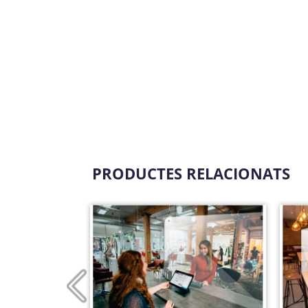
PRODUCTES RELACIONATS